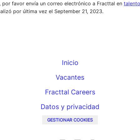
, por favor envía un correo electrónico a Fracttal en
talent
alizó por última vez el September 21, 2023.
Inicio
Vacantes
Fracttal Careers
Datos y privacidad
GESTIONAR COOKIES