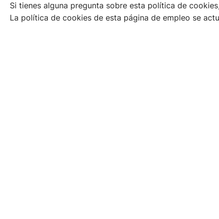
Si tienes alguna pregunta sobre esta política de cookies
La política de cookies de esta página de empleo se actu