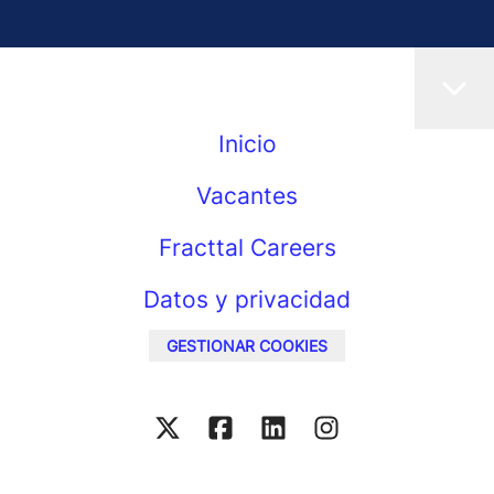
Inicio
Vacantes
Fracttal Careers
Datos y privacidad
GESTIONAR COOKIES