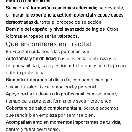
métricas comerciales
.
Se valorará formación académica adecuada
; no obstante,
primarán la
experiencia, actitud, potencial y capacidades
demostradas
durante el proceso de selección.
Dominio del español y nivel avanzado de inglés
. Otros
idiomas europeos serán valorados.
Que encontrarás en Fracttal
En Fracttal cuidamos a las personas con:
Autonomía y flexibilidad
, basadas en la confianza y la
responsabilidad, para gestionar tu tiempo y tu trabajo con
criterio profesional.
Bienestar integrado al día a día
, con beneficios que
cuidan tu salud física, emocional y personal.
Apoyo real a tu desarrollo profesional
, con recursos y
tiempo para aprender, formarte y seguir creciendo.
Cobertura de salud complementaria
, porque sabemos
que rendir bien empieza por sentirse bien.
Acompañamiento en momentos importantes de tu vida
,
dentro y fuera del trabajo.