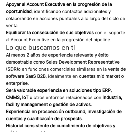
Apoyar al Account Executive en la progresión de la
oportunidad
, identificando contactos adicionales y
colaborando en acciones puntuales a lo largo del ciclo de
venta.
Equilibrar la consecución de sus objetivos
con el soporte
al Account Executive en la progresión del pipeline.
Lo que buscamos en ti
Al menos 2 años de experiencia relevante y éxito
demostrable como Sales Development Representative
(SDR)
o en funciones comerciales similares en la
venta de
software SaaS B2B
, idealmente en
cuentas mid market o
enterprise
.
Será valorable experiencia en soluciones tipo ERP,
CMMS, IoT
u otros entornos relacionados con
industria,
facility management o gestión de activos
.
Experiencia en prospección outbound, investigación de
cuentas y cualificación de prospects
.
Historial consistente de cumplimiento de objetivos y