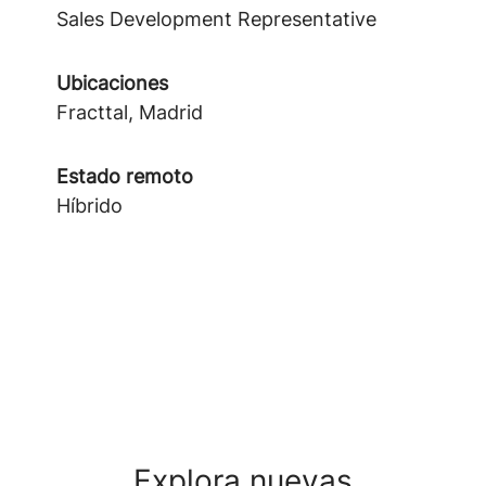
Sales Development Representative
Ubicaciones
Fracttal, Madrid
Estado remoto
Híbrido
Explora nuevas