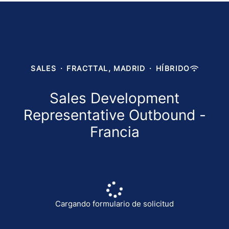
SALES
·
FRACTTAL, MADRID
·
HÍBRIDO
Sales Development
Representative Outbound -
Francia
Cargando formulario de solicitud