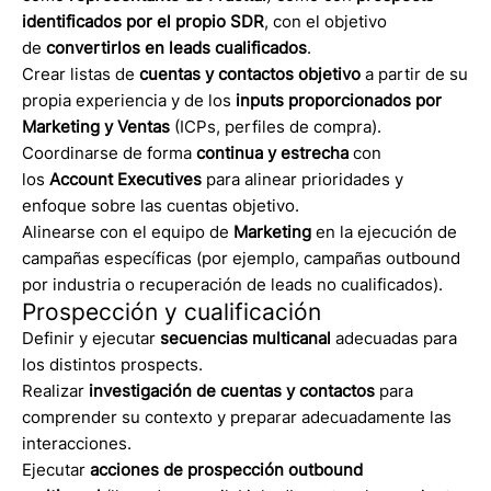
identificados por el propio SDR
, con el objetivo
de
convertirlos en leads cualificados
.
Crear listas de
cuentas y contactos objetivo
a partir de su
propia experiencia y de los
inputs proporcionados por
Marketing y Ventas
(ICPs, perfiles de compra).
Coordinarse de forma
continua y estrecha
con
los
Account Executives
para alinear prioridades y
enfoque sobre las cuentas objetivo.
Alinearse con el equipo de
Marketing
en la ejecución de
campañas específicas (por ejemplo, campañas outbound
por industria o recuperación de leads no cualificados).
Prospección y cualificación
Definir y ejecutar
secuencias multicanal
adecuadas para
los distintos prospects.
Realizar
investigación de cuentas y contactos
para
comprender su contexto y preparar adecuadamente las
interacciones.
Ejecutar
acciones de prospección outbound