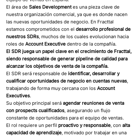
El área de
Sales Development
es una pieza clave de
nuestra organización comercial, ya que es donde nacen
las nuevas oportunidades de negocio. En Fracttal
estamos comprometidos con el
desarrollo profesional de
nuestros SDRs
, muchos de los cuales evolucionan hacia
roles de
Account Executive
dentro de la compañía.
El SDR juega un papel clave en el crecimiento de Fracttal,
siendo responsable de generar pipeline de calidad para
alcanzar los objetivos de venta de la compañía.
El SDR será responsable de
identificar, desarrollar y
cualificar oportunidades de negocio en cuentas nuevas
,
trabajando de forma muy cercana con los
Account
Executives
.
Su objetivo principal será
agendar reuniones de venta
con prospects cualificados
, asegurando un flujo
constante de oportunidades para el equipo de ventas.
El rol requiere un perfil
proactivo y responsable
, con
alta
capacidad de aprendizaje
, motivado por trabajar en una