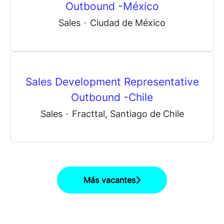
Outbound -México
Sales
·
Ciudad de México
Sales Development Representative
Outbound -Chile
Sales
·
Fracttal, Santiago de Chile
Más vacantes