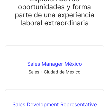
oportunidades y forma
parte de una experiencia
laboral extraordinaria
Sales Manager México
Sales
·
Ciudad de México
Sales Development Representative