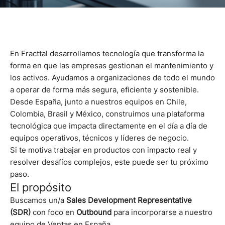
En Fracttal desarrollamos tecnología que transforma la
forma en que las empresas gestionan el mantenimiento y
los activos. Ayudamos a organizaciones de todo el mundo
a operar de forma más segura, eficiente y sostenible.
Desde España, junto a nuestros equipos en Chile,
Colombia, Brasil y México, construimos una plataforma
tecnológica que impacta directamente en el día a día de
equipos operativos, técnicos y líderes de negocio.
Si te motiva trabajar en productos con impacto real y
resolver desafíos complejos, este puede ser tu próximo
paso.
El propósito
Buscamos un/a
Sales Development Representative
(SDR)
con foco en
Outbound
para incorporarse a nuestro
equipo de Ventas en España.