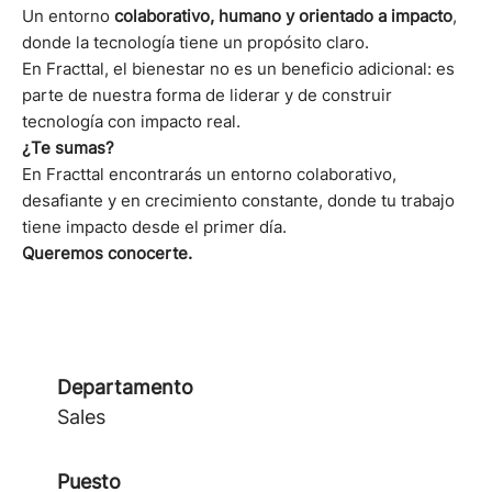
Un entorno
colaborativo, humano y orientado a impacto
,
donde la tecnología tiene un propósito claro.
En Fracttal, el bienestar no es un beneficio adicional: es
parte de nuestra forma de liderar y de construir
tecnología con impacto real.
¿Te sumas?
En Fracttal encontrarás un entorno colaborativo,
desafiante y en crecimiento constante, donde tu trabajo
tiene impacto desde el primer día.
Queremos conocerte.
Departamento
Sales
Puesto