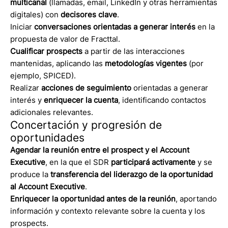
multicanal
(llamadas, email, LinkedIn y otras herramientas
digitales) con
decisores clave
.
Iniciar
conversaciones orientadas a generar interés
en la
propuesta de valor de Fracttal.
Cualificar prospects
a partir de las interacciones
mantenidas, aplicando las
metodologías vigentes
(por
ejemplo, SPICED).
Realizar
acciones de seguimiento
orientadas a generar
interés y
enriquecer la cuenta
, identificando contactos
adicionales relevantes.
Concertación y progresión de
oportunidades
Agendar la reunión entre el prospect y el Account
Executive
, en la que el SDR
participará activamente
y se
produce la
transferencia del liderazgo de la oportunidad
al Account Executive
.
Enriquecer la oportunidad antes de la reunión
, aportando
información y contexto relevante sobre la cuenta y los
prospects.