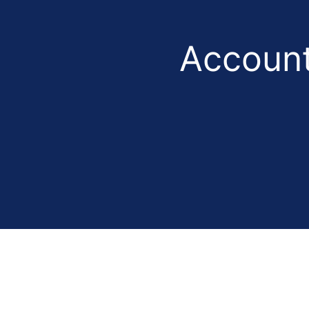
Account