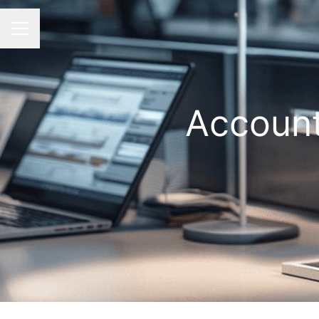
MENÚ DE EMPLEO
Account