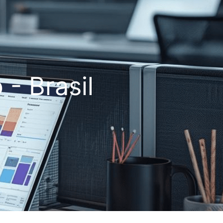
- Brasil