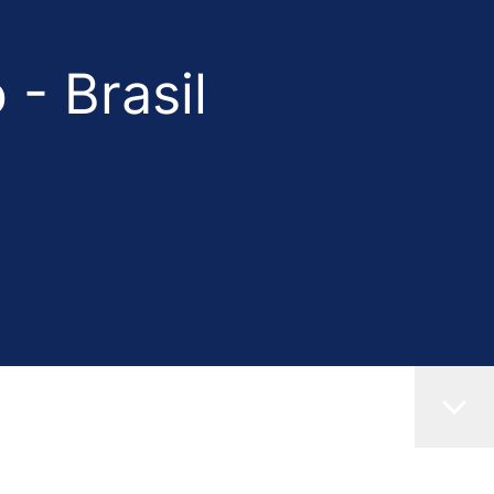
- Brasil