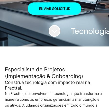
ENVIAR SOLICITUD
Especialista de Projetos
(Implementação & Onboarding)
Construa tecnologia com impacto real na
Fracttal.
Na Fracttal, desenvolvemos tecnologia que transforma a
maneira como as empresas gerenciam a manutenção e
os ativos. Ajudamos organizações em todo o mundo a