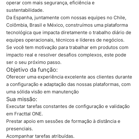
operar com mais segurança, eficiência e
sustentabilidade.
Da Espanha, juntamente com nossas equipes no Chile,
Colômbia, Brasil e México, construímos uma plataforma
tecnológica que impacta diretamente o trabalho diário de
equipes operacionais, técnicos e líderes de negócios.
Se você tem motivação para trabalhar em produtos com
impacto real e resolver desafios complexos, este pode
ser o seu próximo passo.
Objetivo da função:
Oferecer uma experiência excelente aos clientes durante
a configuração e adaptação das nossas plataformas, com
uma sólida visão em manutenção
Sua missão:
Executar tarefas constantes de configuração e validação
em Fracttal ONE.
Prestar apoio em sessões de formação à distância e
presenciais.
Acompanhar tarefas atribuídas.