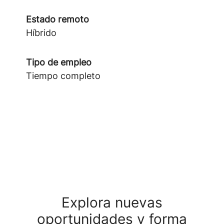
Estado remoto
Híbrido
Tipo de empleo
Tiempo completo
Explora nuevas
oportunidades y forma