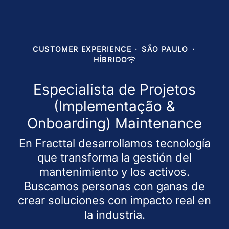
CUSTOMER EXPERIENCE
·
SÃO PAULO
·
HÍBRIDO
Especialista de Projetos
(Implementação &
Onboarding) Maintenance
En Fracttal desarrollamos tecnología
que transforma la gestión del
mantenimiento y los activos.
Buscamos personas con ganas de
crear soluciones con impacto real en
la industria.