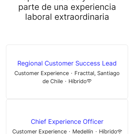
parte de una experiencia
laboral extraordinaria
Regional Customer Success Lead
Customer Experience
·
Fracttal, Santiago
de Chile
·
Híbrido
Chief Experience Officer
Customer Experience
·
Medellín
·
Híbrido