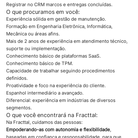
Registrar no CRM marcos e entregas concluídas.
O que procuramos em você:
Experiência sólida em gestão de manutenção.
Formação em Engenharia Eletrônica, Informática,
Mecânica ou áreas afins.
Mais de 2 anos de experiência em atendimento técnico,
suporte ou implementação.
Conhecimento básico de plataformas SaaS.
Conhecimento básico de TPM.
Capacidade de trabalhar seguindo procedimentos
definidos.
Proatividade e foco na experiência do cliente.
Espanhol intermediário a avançado.
Diferencial: experiência em indústrias de diversos
segmentos.
O que você encontrará na Fracttal:
Na Fracttal, cuidamos das pessoas:
Empoderando-as com autonomia e flexibilidade
,
baseadas em confiança e responsabilidade, para que