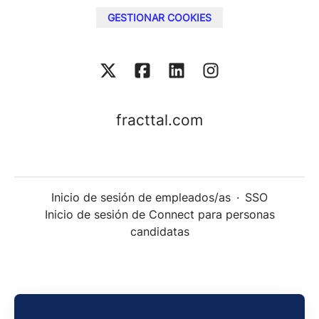
GESTIONAR COOKIES
fracttal.com
Inicio de sesión de empleados/as
·
SSO
Inicio de sesión de Connect para personas
candidatas