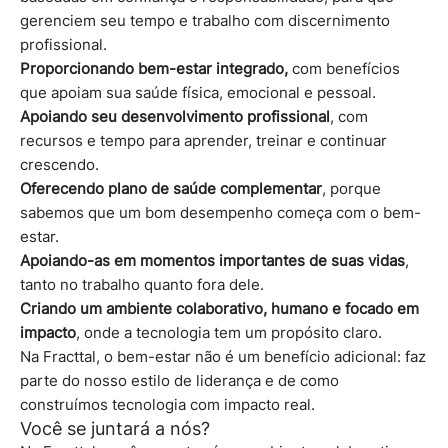
gerenciem seu tempo e trabalho com discernimento
profissional.
Proporcionando bem-estar integrado,
com benefícios
que apoiam sua saúde física, emocional e pessoal.
Apoiando seu desenvolvimento profissional
, com
recursos e tempo para aprender, treinar e continuar
crescendo.
Oferecendo plano de saúde complementar
, porque
sabemos que um bom desempenho começa com o bem-
estar.
Apoiando-as em momentos importantes de suas vidas
,
tanto no trabalho quanto fora dele.
Criando um ambiente colaborativo, humano e focado em
impacto
, onde a tecnologia tem um propósito claro.
Na Fracttal, o bem-estar não é um benefício adicional: faz
parte do nosso estilo de liderança e de como
construímos tecnologia com impacto real.
Você se juntará a nós?