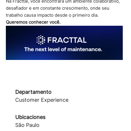
Na Fracttal, você encontrará um ambiente colaborativo,
desafiador e em constante crescimento, onde seu
trabalho causa impacto desde o primeiro dia.
Queremos conhecer você.
Departamento
Customer Experience
Ubicaciones
São Paulo